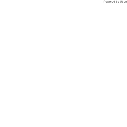
Powered by Uberc