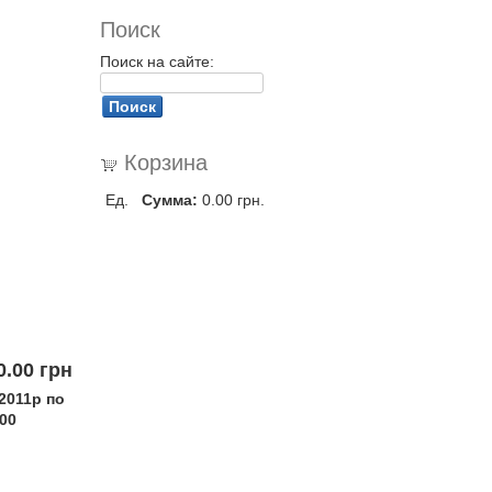
Поиск
Поиск на сайте:
Корзина
Ед.
Сумма:
0.00 грн.
0.00 грн.
2011р по
00