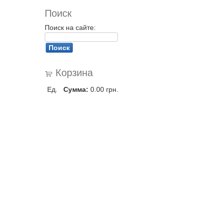
Поиск
Поиск на сайте:
Корзина
Ед.
Сумма:
0.00 грн.