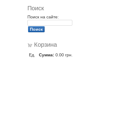
Поиск
Поиск на сайте:
Корзина
Ед.
Сумма:
0.00 грн.