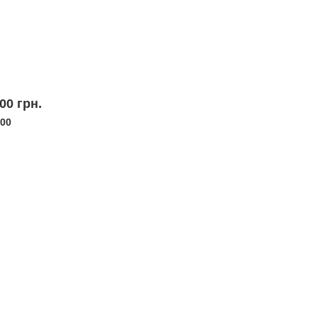
00 грн.
000