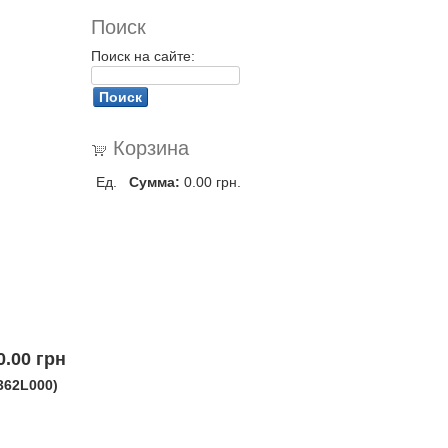
Поиск
Поиск на сайте:
Корзина
Ед.
Сумма:
0.00 грн.
0.00 грн.
362L000)