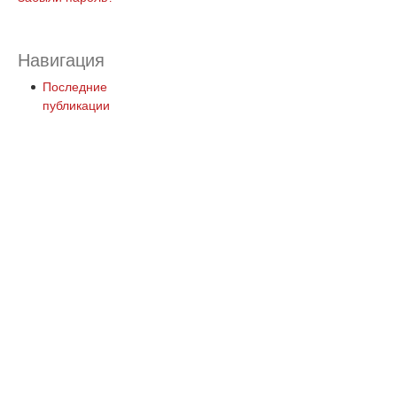
Навигация
Последние
публикации