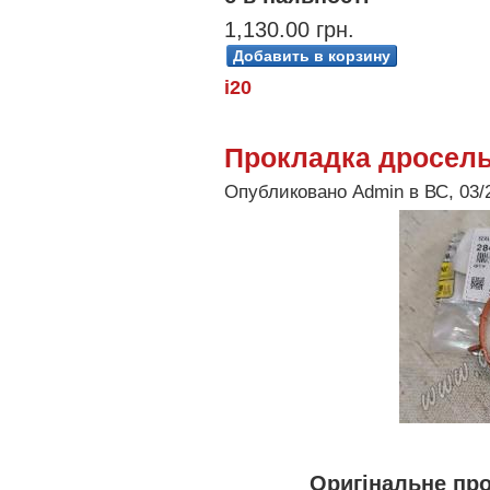
1,130.00 грн.
i20
Прокладка дросель
Опубликовано Admin в ВС, 03/2
Оригінальне пр